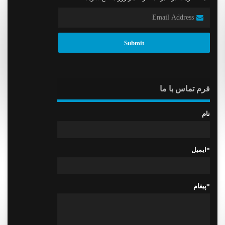
فرم تماس با ما
نام
ایمیل*
پیغام*