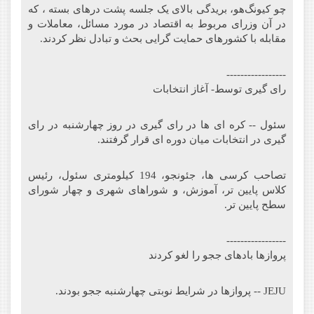
چو کیونگ‌هو، بریدگی بالای یک جلسه پشت درهای بسته ، که
در آن وزرای مربوط به اقتصاد در مورد مسائل، معاملات و
مقابله با کشورهای حمایت گرایی بحث و تبادل نظر کردند.
-----------------
رای گیری توسط- آغاز انتخابات
سئول -- کره ای ها در رای گیری در روز چهارشنبه در رای
گیری در انتخابات میان دوره ای قرار گرفتند.
تصاحب کرسی ها، جئونجو، 194 کیلومتری سئول، رئیس
کلاس پایین تر، آموزش، و شوراهای شهری و چهار شورای
سطح پایین تر.
-----------------
پروازها بادهای ججو را لغو کردند
JEJU -- پروازها در شرایط نوبتی چهارشنبه ججو بودند.