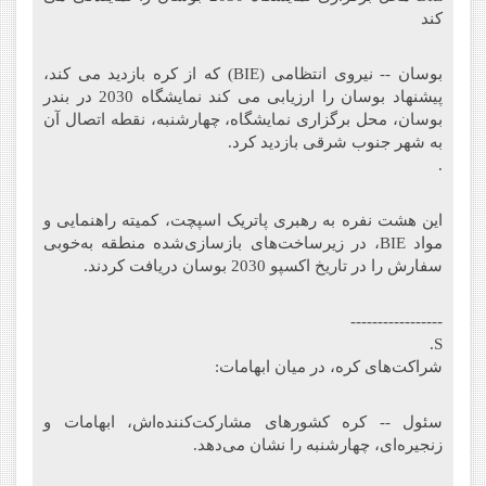
کند
بوسان -- نیروی انتظامی (BIE) که از کره بازدید می کند،
پیشنهاد بوسان را ارزیابی می کند نمایشگاه 2030 در بندر
بوسان، محل برگزاری نمایشگاه، چهارشنبه، نقطه اتصال آن
به شهر جنوب شرقی بازدید کرد.
.
این هشت نفره به رهبری پاتریک اسپچت، کمیته راهنمایی و
مواد BIE، در زیرساخت‌های بازسازی‌شده منطقه به‌خوبی
سفارش را در تاریخ اکسپو 2030 بوسان دریافت کردند.
-----------------
S.
شراکت‌های کره، در میان ابهامات:
سئول -- کره کشور‌های مشارکت‌کننده‌اش، ابهامات و
زنجیره‌ای، چهارشنبه را نشان می‌دهد.